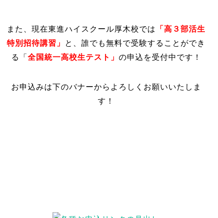
「高３部活生
また、現在東進ハイスクール厚木校では
特別招待講習」
と、
誰でも無料で受験することができ
全国統一高校生テスト」
る「
の申込を受付中です！
お申込みは下のバナーからよろしくお願いいたしま
す！