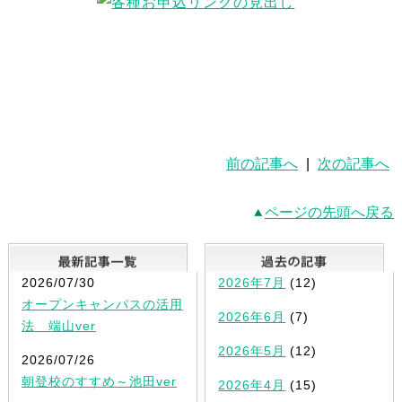
前の記事へ
|
次の記事へ
ページの先頭へ戻る
最新記事一覧
2026/07/30
2026年7月
(12)
オープンキャンパスの活用
2026年6月
(7)
法 端山ver
2026年5月
(12)
2026/07/26
朝登校のすすめ～池田ver
2026年4月
(15)