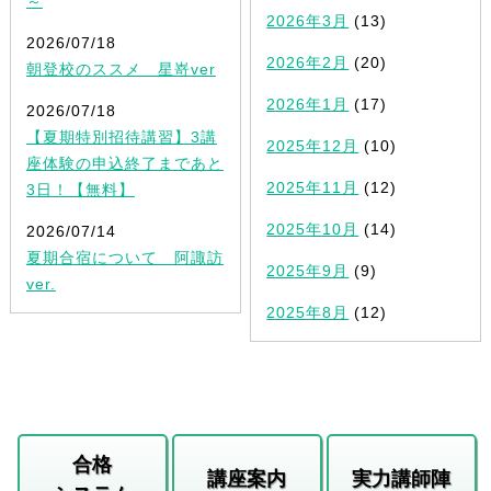
～
2026年3月
(13)
2026/07/18
2026年2月
(20)
朝登校のススメ 星嵜ver
2026年1月
(17)
2026/07/18
【夏期特別招待講習】3講
2025年12月
(10)
座体験の申込終了まであと
2025年11月
(12)
3日！【無料】
2025年10月
(14)
2026/07/14
夏期合宿について 阿諏訪
2025年9月
(9)
ver.
2025年8月
(12)
合格
講座案内
実力講師陣