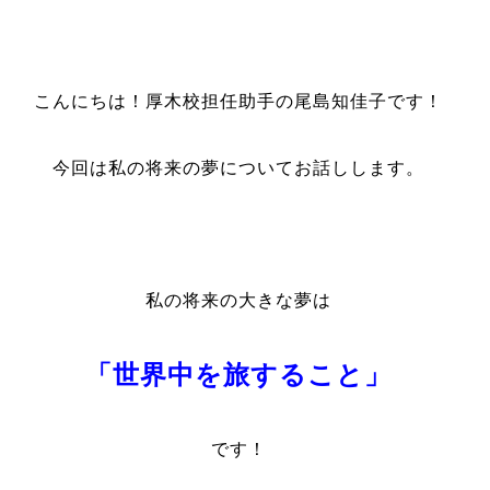
こんにちは！厚木校担任助手の尾島知佳子です！
今回は私の将来の夢についてお話しします。
私の将来の大きな夢は
「世界中を旅すること」
です！