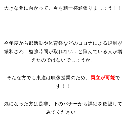
大きな夢に向かって、今を精一杯頑張りましょう！！
今年度から部活動や体育祭などのコロナによる規制が
緩和され、勉強時間が取れない…と悩んでいる人が増
えたのではないでしょうか。
両立が可能
そんな方でも東進は映像授業のため、
で
す！！
気になった方は是非、下のバナーから詳細を確認して
みてください！