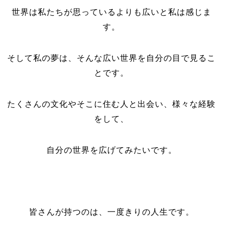
世界は私たちが思っているよりも広いと私は感じま
す。
そして私の夢は、そんな広い世界を自分の目で見るこ
とです。
たくさんの文化やそこに住む人と出会い、様々な経験
をして、
自分の世界を広げてみたいです。
皆さんが持つのは、一度きりの人生です。