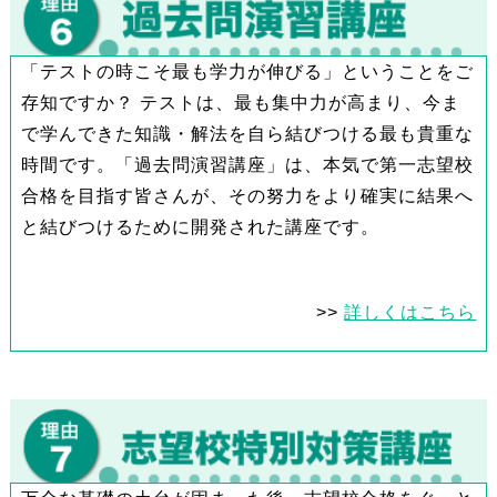
「テストの時こそ最も学力が伸びる」ということをご
存知ですか？ テストは、最も集中力が高まり、今ま
で学んできた知識・解法を自ら結びつける最も貴重な
時間です。「過去問演習講座」は、本気で第一志望校
合格を目指す皆さんが、その努力をより確実に結果へ
と結びつけるために開発された講座です。
>>
詳しくはこちら