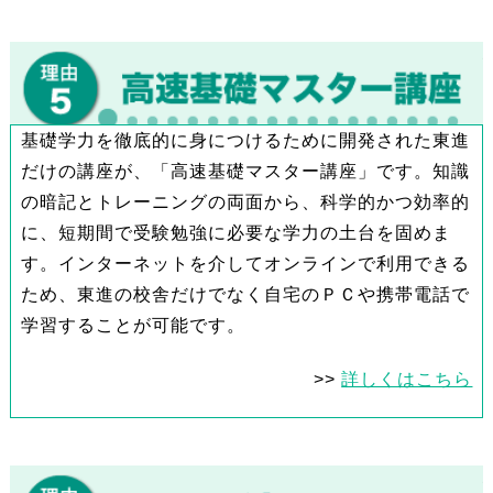
基礎学力を徹底的に身につけるために開発された東進
だけの講座が、「高速基礎マスター講座」です。知識
の暗記とトレーニングの両面から、科学的かつ効率的
に、短期間で受験勉強に必要な学力の土台を固めま
す。インターネットを介してオンラインで利用できる
ため、東進の校舎だけでなく自宅のＰＣや携帯電話で
学習することが可能です。
>>
詳しくはこちら