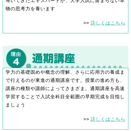
導いてきたエキスパートが、大学入試に留まらない本
物の思考力を養います
>>
詳しくはこちら
学力の基礎固めや概念の理解、さらに応用力の養成ま
で行えるのが東進の通期講座です。授業の進め方も、
講座の種類や講師によってさまざま。通期講座を高速
学習することで入試全科目全範囲の早期完成を目指し
ましょう
>>
詳しくはこちら