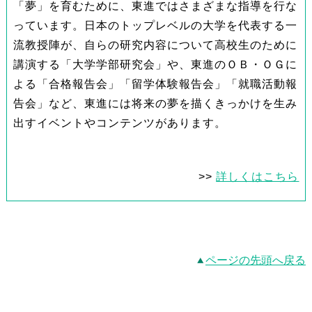
「夢」を育むために、東進ではさまざまな指導を行な
っています。日本のトップレベルの大学を代表する一
流教授陣が、自らの研究内容について高校生のために
講演する「大学学部研究会」や、東進のＯＢ・ＯＧに
よる「合格報告会」「留学体験報告会」「就職活動報
告会」など、東進には将来の夢を描くきっかけを生み
出すイベントやコンテンツがあります。
>>
詳しくはこちら
ページの先頭へ戻る