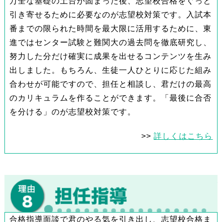
万全な基礎の土台が固まった後、志望校合格をぐっと
引き寄せるために必要なのが志望校対策です。入試本
番までの限られた時間を最大限に活用するために、東
進ではセンター試験と難関大の過去問を徹底研究し、
努力した分だけ確実に成果を出せるコンテンツを生み
出しました。もちろん、生徒一人ひとりに応じた組み
合わせが可能ですので、担任と相談し、君だけの最高
のカリキュラムを作ることができます。「最後に合否
を分ける」のが志望校対策です。
>>
詳しくはこちら
合格指導面談で君のやる気を引き出し、志望校合格ま