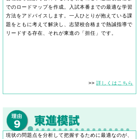
でのロードマップを作成。入試本番までの最適な学習
方法をアドバイスします。一人ひとりが抱えている課
題をともに考えて解決し、志望校合格まで熱誠指導で
リードする存在、それが東進の「担任」です。
>>
詳しくはこちら
現状の問題点を分析して把握するために最適なのが、