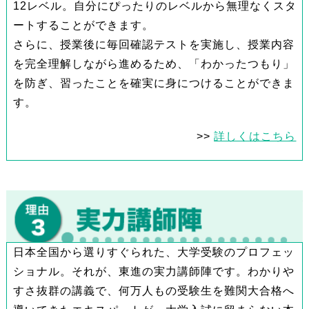
12レベル。自分にぴったりのレベルから無理なくスタ
ートすることができます。
さらに、授業後に毎回確認テストを実施し、授業内容
を完全理解しながら進めるため、「わかったつもり」
を防ぎ、習ったことを確実に身につけることができま
す。
>>
詳しくはこちら
日本全国から選りすぐられた、大学受験のプロフェッ
ショナル。それが、東進の実力講師陣です。わかりや
すさ抜群の講義で、何万人もの受験生を難関大合格へ