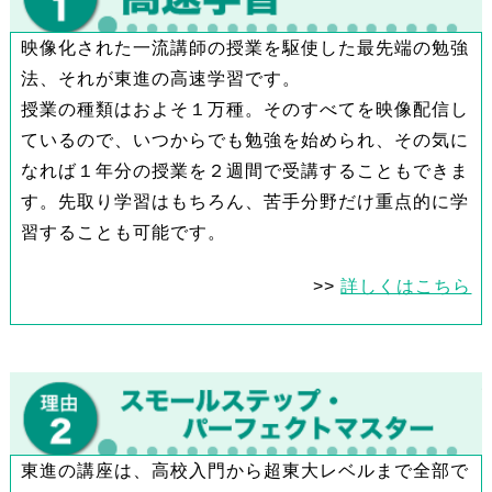
映像化された一流講師の授業を駆使した最先端の勉強
法、それが東進の高速学習です。
授業の種類はおよそ１万種。そのすべてを映像配信し
ているので、いつからでも勉強を始められ、その気に
なれば１年分の授業を２週間で受講することもできま
す。先取り学習はもちろん、苦手分野だけ重点的に学
習することも可能です。
>>
詳しくはこちら
東進の講座は、高校入門から超東大レベルまで全部で