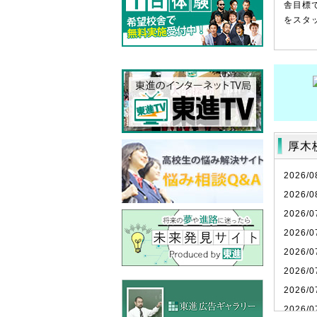
舎目標
をスタ
厚木
2026/0
2026/0
2026/0
2026/0
2026/0
2026/0
2026/0
2026/0