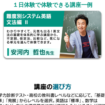
１日体験で体験できる講座一例