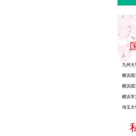
九州大
横浜国
横浜国
横浜市
埼玉大