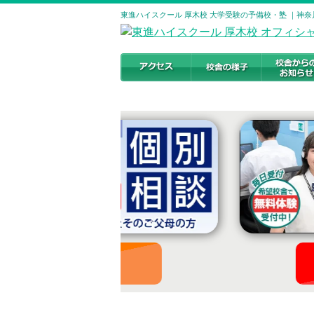
東進ハイスクール 厚木校 大学受験の予備校・塾 ｜神奈
お申し込みはこちら