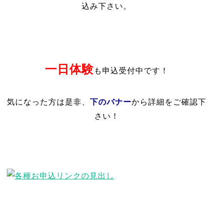
込み下さい。
一日体験
も申込受付中です！
下のバナー
気になった方は是非、
から詳細をご確認下
さい！