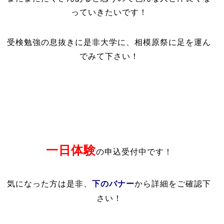
っていきたいです！
受検勉強の息抜きに是非大学に、相模原祭に足を運ん
でみて下さい！
一日体験
の申込受付中です！
下のバナー
気になった方は是非、
から詳細をご確認下
さい！