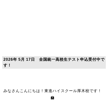
2026年 5月 17日 全国統一高校生テスト申込受付中で
す！
みなさんこんにちは！東進ハイスクール厚木校です！
🏫