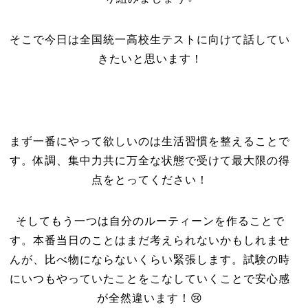
そこで今日は全国統一高校生テストに向けて話してい
きたいと思います！
まず一番にやって欲しいのは生活習慣を整えることで
す。体調、集中力共に万全な状態で受けて最大限の得
点をとってください！
そしてもう一つは自分のルーティーンを作ることで
す。本番当日のことはまだ考えられないかもしれませ
んが、比べ物にならないくらい緊張します。試験の時
にいつもやっていたことをこなしていくことで安心感
が全然違います！😢