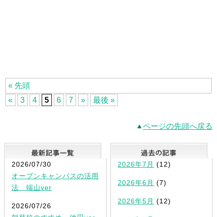
« 先頭
«
3
4
5
6
7
»
最後 »
ページの先頭へ戻る
最新記事一覧
2026/07/30
2026年7月
(12)
オープンキャンパスの活用
2026年6月
(7)
法 端山ver
2026年5月
(12)
2026/07/26