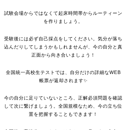
試験会場からではなくて起床時間帯からルーティーン
を作りましょう。
受験後には必ず自己採点をしてください。気分が落ち
込んだりしてしまうかもしれませんが、今の自分と真
正面から向き合いましょう！
全国統一高校生テストでは、自分だけの詳細なWEB
帳票が返却されます✨
今の自分に足りていないところ、正解必須問題を確認
して次に繋げましょう。全国規模なため、今の立ち位
置を把握することもできます！