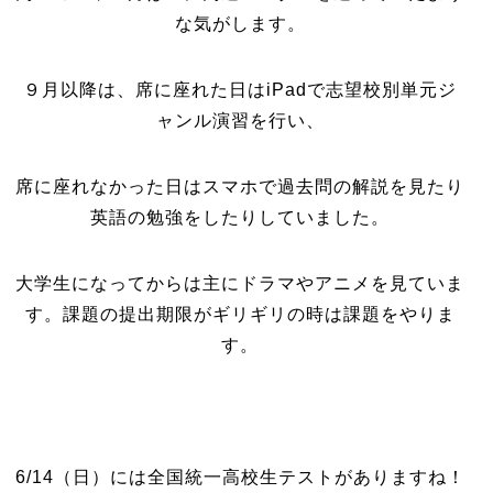
な気がします。
９月以降は、席に座れた日はiPadで志望校別単元ジ
ャンル演習を行い、
席に座れなかった日はスマホで過去問の解説を見たり
英語の勉強をしたりしていました。
大学生になってからは主にドラマやアニメを見ていま
す。課題の提出期限がギリギリの時は課題をやりま
す。
6/14（日）には全国統一高校生テストがありますね！