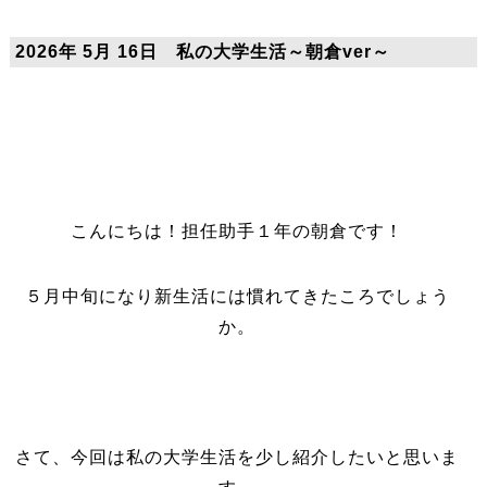
2026年 5月 16日 私の大学生活～朝倉ver～
こんにちは！担任助手１年の朝倉です！
５月中旬になり新生活には慣れてきたころでしょう
か。
さて、今回は私の大学生活を少し紹介したいと思いま