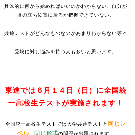
具体的に何から始めればいいのかわからない、自分が
度の立ち位置に居るか把握できていない、
共通テストがどんなものなのかあまりわからない等々
受験に対し悩みを持つ人も多いと思います。
東進では６月１４日（日）に全国統
一高校生テストが実施されます！
同じレ
全国統一高校生テストでは大学共通テストと
ベル
同じ形式
、
の問題が出題されます。