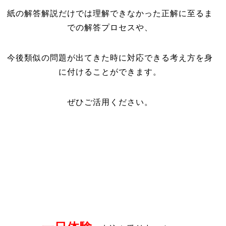
紙の解答解説だけでは理解できなかった正解に至るま
での解答プロセスや、
今後類似の問題が出てきた時に対応できる考え方を身
に付けることができます。
ぜひご活用ください。