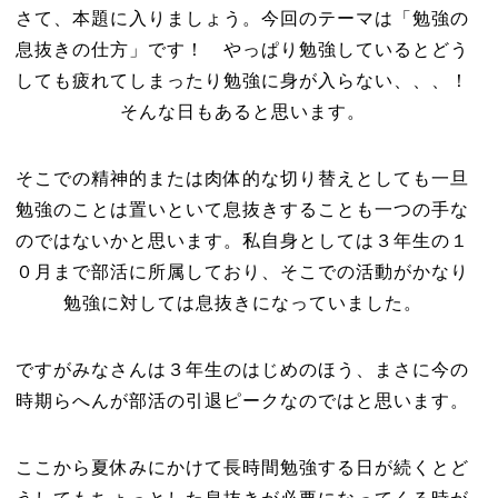
さて、本題に入りましょう。今回のテーマは「勉強の
息抜きの仕方」です！ やっぱり勉強しているとどう
しても疲れてしまったり勉強に身が入らない、、、！
そんな日もあると思います。
そこでの精神的または肉体的な切り替えとしても一旦
勉強のことは置いといて息抜きすることも一つの手な
のではないかと思います。私自身としては３年生の１
０月まで部活に所属しており、そこでの活動がかなり
勉強に対しては息抜きになっていました。
ですがみなさんは３年生のはじめのほう、まさに今の
時期らへんが部活の引退ピークなのではと思います。
ここから夏休みにかけて長時間勉強する日が続くとど