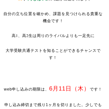
自分の立ち位置を確かめ、課題を見つけられる貴重な
機会です！
高1、高2生は周りのライバルよりも一足先に
大学受験共通テストを知ることができるチャンスで
す！
6月11日（木）
web申し込みの期限は、
です！
申し込み締切まで残り1ヶ月を切りました。少しでも