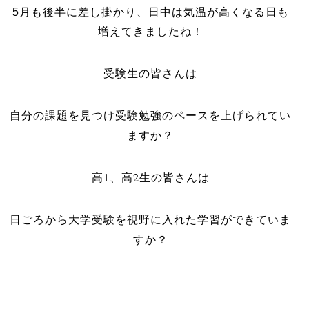
5月も後半に差し掛かり、日中は気温が高くなる日も
増えてきましたね！
受験生の皆さんは
自分の課題を見つけ受験勉強のペースを上げられてい
ますか？
高1、高2生の皆さんは
日ごろから大学受験を視野に入れた学習ができていま
すか？