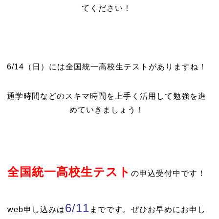
てください！
6/14（日）には全国統一高校生テストがありますね！
通学時間などのスキマ時間を上手く活用して勉強を進
めていきましょう！
全国統一高校生テスト
の申込受付中です！
6/11
web申し込みは
までです。ぜひお早めにお申し