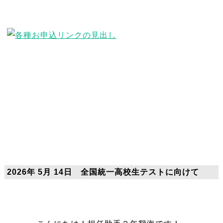
2026年 5月 14日 全国統一高校生テストに向けて