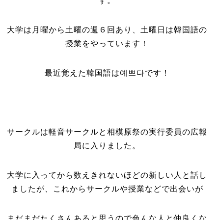
す。
大学は月曜から土曜の週６回あり、土曜日は韓国語の
授業をやっています！
最近覚えた韓国語は
예쁘다です！
サークルは軽音サークルと相模原祭の実行委員の広報
局に入りました。
大学に入ってから数えきれないほどの新しい人と話し
ましたが、これからサークルや授業などで出会いが
まだまだたくさんあると思うので色んな人と仲良くな