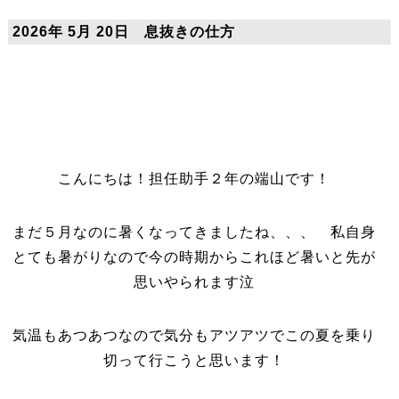
2026年 5月 20日 息抜きの仕方
こんにちは！担任助手２年の端山です！
まだ５月なのに暑くなってきましたね、、、 私自身
とても暑がりなので今の時期からこれほど暑いと先が
思いやられます泣
気温もあつあつなので気分もアツアツでこの夏を乗り
切って行こうと思います！