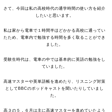
さて、今回は私の高校時代の通学時間の使い方を紹介
したいと思います。
私は家から電車で１時間半ほどかかる高校に通ってい
たため、電車内で勉強する時間を多く取ることができ
ました。
受験生時代は、電車の中では基本的に英語の勉強をし
ていました。
高速マスターや英単語帳を進めたり、リスニング対策
としてBBCのポッドキャストを聞いたりしていまし
た。
高３の５，６月は主に高速マスターを進めていたよう