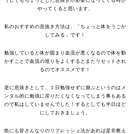
うしてもちょっとした息抜きが必要になってくる時が
やってくると思います。
私のおすすめの息抜き方法は、「ちょっと体をうごか
してみる」です！
勉強していると体が固まり血流が悪くなるので体を動
かすことで血流の巡りをよくするとまたリセットされ
るのでオススメです！
逆に息抜きとして、１日勉強せずに遊ぶというのはメ
ンタル的に勉強に戻りたくなくなってしまう事もある
ので私はしていませんでした！するとしても半日ほど
にしておきましょう。
他にも皆さんなりのリフレッシュ法があれば是非教え