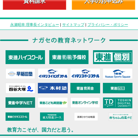
資料請求
入学のお申込み
永瀬昭幸 理事長インタビュー
|
サイトマップ
|
プライバシー・ポリシー
教育力こそが、国力だと思う。