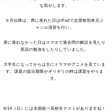
な気がします。
９月以降は、席に座れた日はiPadで志望校別単元ジ
ャンル演習を行い、
席に座れなかった日はスマホで過去問の解説を見たり
英語の勉強をしたりしていました。
大学生になってからは主にドラマやアニメを見ていま
す。課題の提出期限がギリギリの時は課題をやりま
す。
6/14（日）には全国統一高校生テストがありますね！