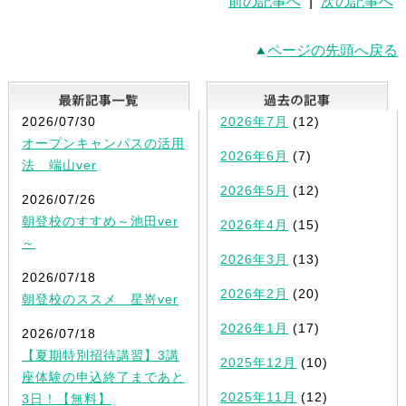
前の記事へ
|
次の記事へ
ページの先頭へ戻る
最新記事一覧
2026/07/30
2026年7月
(12)
オープンキャンパスの活用
2026年6月
(7)
法 端山ver
2026年5月
(12)
2026/07/26
朝登校のすすめ～池田ver
2026年4月
(15)
～
2026年3月
(13)
2026/07/18
2026年2月
(20)
朝登校のススメ 星嵜ver
2026年1月
(17)
2026/07/18
【夏期特別招待講習】3講
2025年12月
(10)
座体験の申込終了まであと
2025年11月
(12)
3日！【無料】