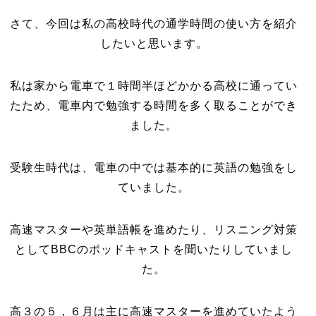
さて、今回は私の高校時代の通学時間の使い方を紹介
したいと思います。
私は家から電車で１時間半ほどかかる高校に通ってい
たため、電車内で勉強する時間を多く取ることができ
ました。
受験生時代は、電車の中では基本的に英語の勉強をし
ていました。
高速マスターや英単語帳を進めたり、リスニング対策
としてBBCのポッドキャストを聞いたりしていまし
た。
高３の５，６月は主に高速マスターを進めていたよう