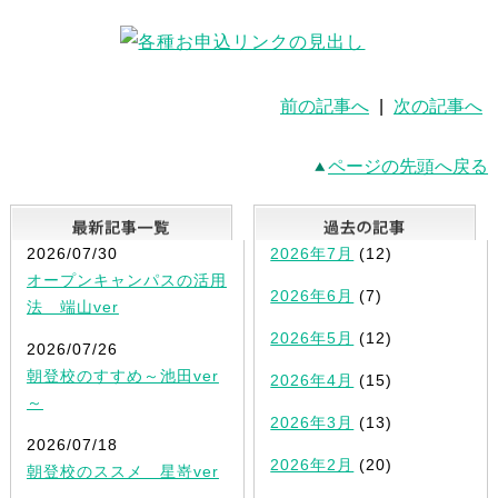
前の記事へ
|
次の記事へ
ページの先頭へ戻る
最新記事一覧
2026/07/30
2026年7月
(12)
オープンキャンパスの活用
2026年6月
(7)
法 端山ver
2026年5月
(12)
2026/07/26
朝登校のすすめ～池田ver
2026年4月
(15)
～
2026年3月
(13)
2026/07/18
2026年2月
(20)
朝登校のススメ 星嵜ver