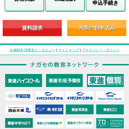
申込手続き
資料請求
入学のお申込み
永瀬昭幸 理事長インタビュー
|
サイトマップ
|
プライバシー・ポリシー