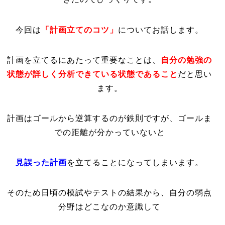
「計画立てのコツ」
今回は
についてお話します。
計画を立てるにあたって重要なことは、
自分の勉強の
状態が詳しく分析できている状態であること
だと思い
ます。
計画はゴールから逆算するのが鉄則ですが、ゴールま
での距離が分かっていないと
見誤った計画
を立てることになってしまいます。
そのため日頃の模試やテストの結果から、自分の弱点
分野はどこなのか意識して