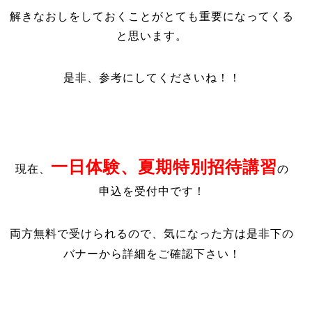
解きなおしをしておくことがとても重要になってくる
と思います。
是非、参考にしてくださいね！！
一日体験、夏期特別招待講習
現在、
の
申込を受付中です！
両方無料で受けられるので、気になった方は是非下の
バナーから詳細をご確認下さい！