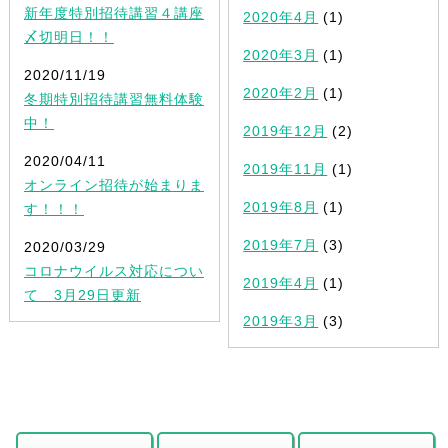
新年度特別招待講習４講座
2020年4月
(1)
〆切明日！！
2020年3月
(1)
2020/11/19
2020年2月
(1)
冬期特別招待講習無料体験
中！
2019年12月
(2)
2020/04/11
2019年11月
(1)
オンライン招待が始まりま
2019年8月
(1)
す！！！
2019年7月
(3)
2020/03/29
コロナウイルス対応につい
2019年4月
(1)
て 3月29日更新
2019年3月
(3)