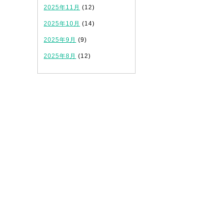
2025年11月
(12)
2025年10月
(14)
2025年9月
(9)
2025年8月
(12)
。