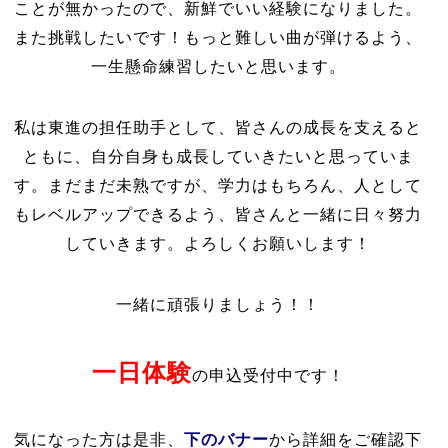
ことが無かったので、新鮮でいい経験になりました。
また挑戦したいです！もっと難しい曲が弾けるよう、
一生懸命練習したいと思います。
私は東進の担任助手として、皆さんの成長を支えると
ともに、自分自身も成長していきたいと思っていま
す。まだまだ未熟ですが、学力はもちろん、人として
もレベルアップできるよう、皆さんと一緒に日々努力
していきます。よろしくお願いします！
一緒に頑張りましょう！！
一日体験
の申込受付中です！
下のバナー
気になった方は是非、
から詳細をご確認下