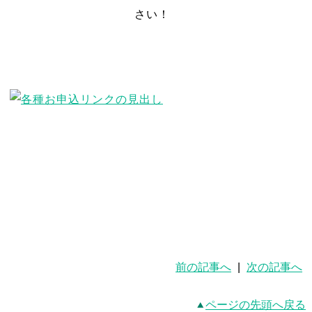
さい！
前の記事へ
|
次の記事へ
ページの先頭へ戻る