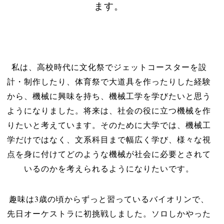
ます。
私は、高校時代に文化祭でジェットコースターを設
計・制作したり、体育祭で大道具を作ったりした経験
から、機械に興味を持ち、機械工学を学びたいと思う
ようになりました。将来は、社会の役に立つ機械を作
りたいと考えています。そのために大学では、機械工
学だけではなく、文系科目まで幅広く学び、様々な視
点を身に付けてどのような機械が社会に必要とされて
いるのかを考えられるようになりたいです。
趣味は3歳の頃からずっと習っているバイオリンで、
先日オーケストラに初挑戦しました。ソロしかやった