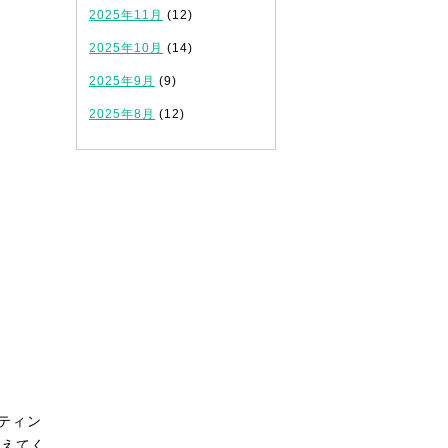
2025年11月
(12)
2025年10月
(14)
2025年9月
(9)
2025年8月
(12)
ティン
見えてく