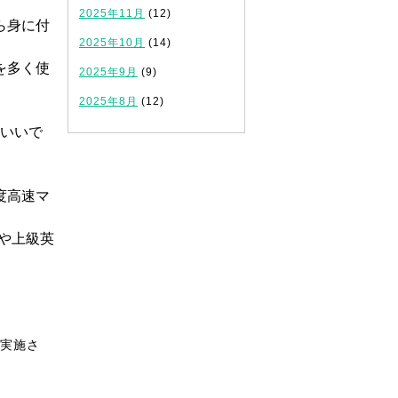
2025年11月
(12)
ら身に付
2025年10月
(14)
を多く使
2025年9月
(9)
2025年8月
(12)
いいで
度高速マ
や上級英
実施さ