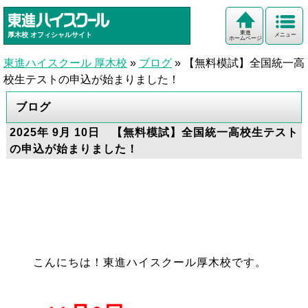
東進
厚木校
オフィシャルサイト
メニュー
ホームページ
東進ハイスクール 厚木校
»
ブログ
»
【無料模試】全国統一高
校生テストの申込が始まりました！
ブログ
2025年 9月 10日 【無料模試】全国統一高校生テスト
の申込が始まりました！
こんにちは！東進ハイスクール厚木校です。