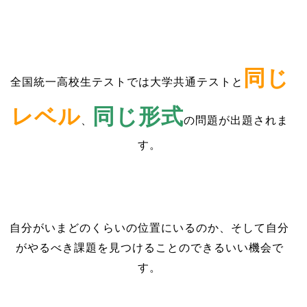
同じ
全国統一高校生テストでは大学共通テストと
レベル
同じ形式
、
の問題が出題されま
す。
自分がいまどのくらいの位置にいるのか、そして自分
がやるべき課題を見つけることのできるいい機会で
す。