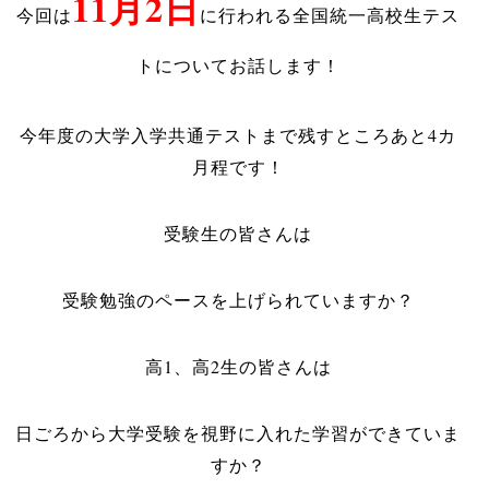
11月2日
今回は
に行われる全国統一高校生テス
トについてお話します！
今年度の大学入学共通テストまで残すところあと4カ
月程です！
受験生の皆さんは
受験勉強のペースを上げられていますか？
高1、高2生の皆さんは
日ごろから大学受験を視野に入れた学習ができていま
すか？