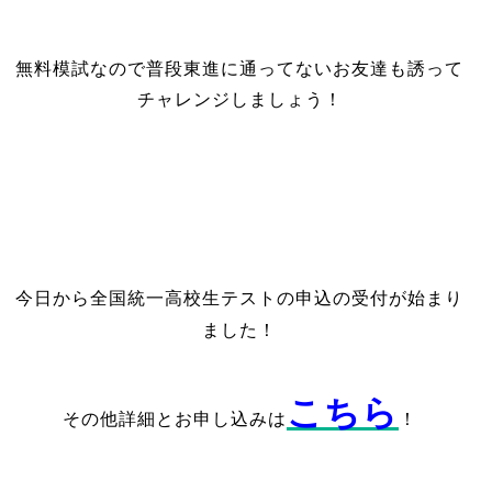
無料模試なので普段東進に通ってないお友達も誘って
チャレンジしましょう！
今日から全国統一高校生テストの申込の受付が始まり
ました！
こちら
その他詳細とお申し込みは
！