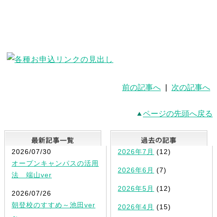
前の記事へ
|
次の記事へ
ページの先頭へ戻る
最新記事一覧
2026/07/30
2026年7月
(12)
オープンキャンパスの活用
2026年6月
(7)
法 端山ver
2026年5月
(12)
2026/07/26
朝登校のすすめ～池田ver
2026年4月
(15)
～