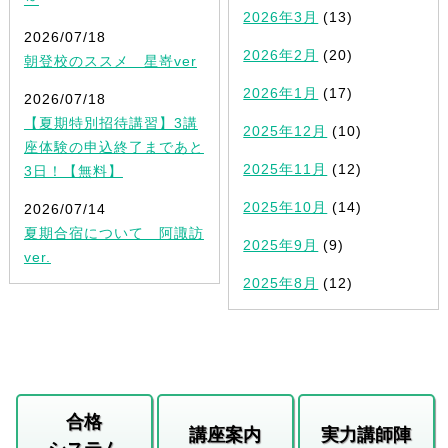
2026年3月
(13)
2026/07/18
2026年2月
(20)
朝登校のススメ 星嵜ver
2026年1月
(17)
2026/07/18
【夏期特別招待講習】3講
2025年12月
(10)
座体験の申込終了まであと
2025年11月
(12)
3日！【無料】
2025年10月
(14)
2026/07/14
夏期合宿について 阿諏訪
2025年9月
(9)
ver.
2025年8月
(12)
合格
講座案内
実力講師陣