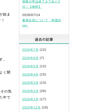
体験の申込終了まであと3
日！【無料】
が始ま
2026/07/14
す！
夏期合宿について 阿諏訪
ver.
過去の記事
2026年7月
(12)
2026年6月
(7)
す。
2026年5月
(12)
よく聞
2026年4月
(15)
2026年3月
(13)
、その気
2026年2月
(20)
た中で
2026年1月
(17)
2025年12月
(10)