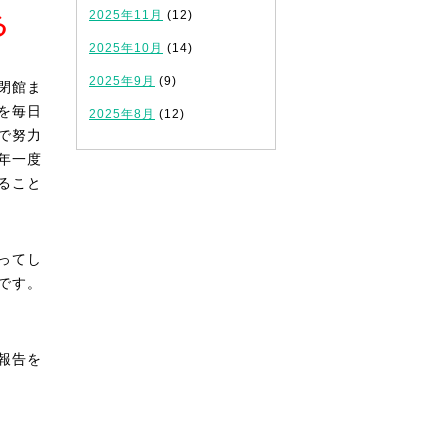
2025年11月
(12)
る
2025年10月
(14)
2025年9月
(9)
閉館ま
を毎日
2025年8月
(12)
で努力
年一度
ること
ってし
です。
報告を