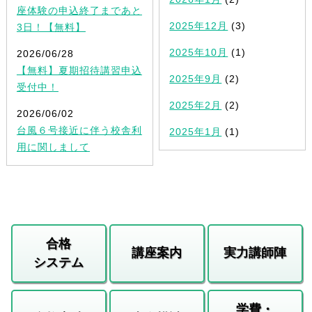
座体験の申込終了まであと
2025年12月
(3)
3日！【無料】
2025年10月
(1)
2026/06/28
【無料】夏期招待講習申込
2025年9月
(2)
受付中！
2025年2月
(2)
2026/06/02
台風６号接近に伴う校舎利
2025年1月
(1)
用に関しまして
合格
講座案内
実力講師陣
システム
学費・