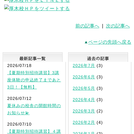
前の記事へ
|
次の記事へ
ページの先頭へ戻る
最新記事一覧
2026/07/18
2026年7月
(3)
【夏期特別招待講習】3講
2026年6月
(3)
座体験の申込終了まであと
3日！【無料】
2026年5月
(3)
2026/07/12
2026年4月
(3)
夏休みの校舎の開館時間の
2026年3月
(2)
お知らせ💫
2026年2月
(4)
2026/07/10
【夏期特別招待講習】４講
2026年1月
(2)