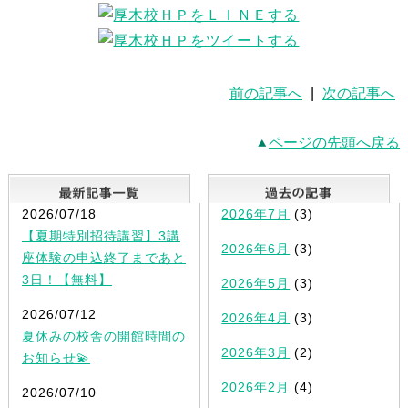
前の記事へ
|
次の記事へ
ページの先頭へ戻る
最新記事一覧
2026/07/18
2026年7月
(3)
【夏期特別招待講習】3講
2026年6月
(3)
座体験の申込終了まであと
3日！【無料】
2026年5月
(3)
2026/07/12
2026年4月
(3)
夏休みの校舎の開館時間の
2026年3月
(2)
お知らせ💫
2026年2月
(4)
2026/07/10