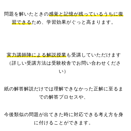
問題を解いたときの
感覚と記憶が残っているうちに復
習できる
ため、学習効果がぐっと高まります。
実力講師陣による解説授業
も受講していただけます
（詳しい受講方法は受験校舎でお問い合わせくださ
い）
紙の解答解説だけでは理解できなかった正解に至るま
での解答プロセスや、
今後類似の問題が出てきた時に対応できる考え方を身
に付けることができます。