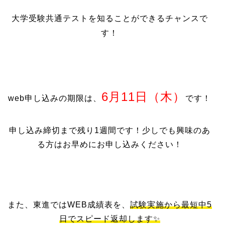
大学受験共通テストを知ることができるチャンスで
す！
6月11日（木）
web申し込みの期限は、
です！
申し込み締切まで残り1週間です！少しでも興味のあ
る方はお早めにお申し込みください！
また、東進ではWEB成績表を、
試験実施から最短中5
日でスピード返却します✨