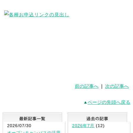
前の記事へ
|
次の記事へ
ページの先頭へ戻る
最新記事一覧
2026/07/30
2026年7月
(12)
オープンキャンパスの活用