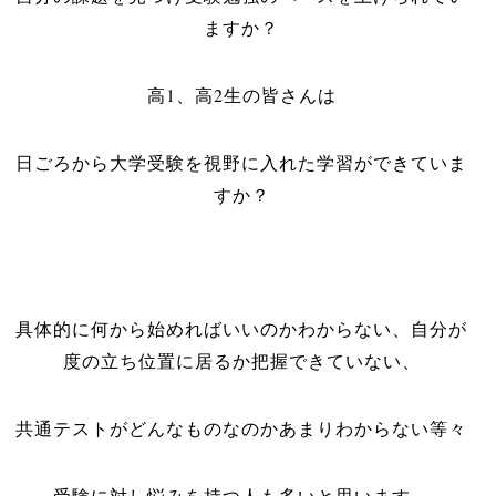
ますか？
高1、高2生の皆さんは
日ごろから大学受験を視野に入れた学習ができていま
すか？
具体的に何から始めればいいのかわからない、自分が
度の立ち位置に居るか把握できていない、
共通テストがどんなものなのかあまりわからない等々
受験に対し悩みを持つ人も多いと思います。